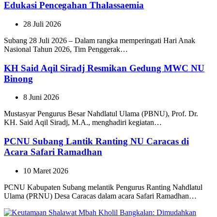
Edukasi Pencegahan Thalassaemia
28 Juli 2026
Subang 28 Juli 2026 – Dalam rangka memperingati Hari Anak
Nasional Tahun 2026, Tim Penggerak…
KH Said Aqil Siradj Resmikan Gedung MWC NU
Binong
8 Juni 2026
Mustasyar Pengurus Besar Nahdlatul Ulama (PBNU), Prof. Dr.
KH. Said Aqil Siradj, M.A., menghadiri kegiatan…
PCNU Subang Lantik Ranting NU Caracas di
Acara Safari Ramadhan
10 Maret 2026
PCNU Kabupaten Subang melantik Pengurus Ranting Nahdlatul
Ulama (PRNU) Desa Caracas dalam acara Safari Ramadhan…