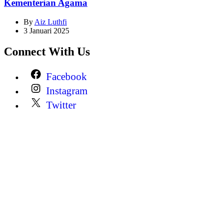
Kementerian Agama
By
Aiz Luthfi
3 Januari 2025
Connect With Us
Facebook
Instagram
Twitter