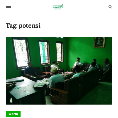
Tag:
potensi
Warta