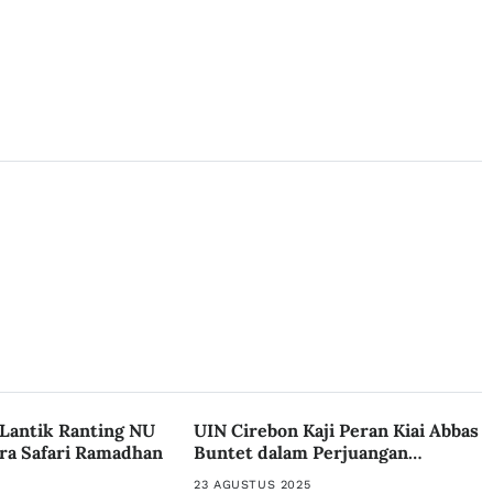
Lantik Ranting NU
UIN Cirebon Kaji Peran Kiai Abbas
ara Safari Ramadhan
Buntet dalam Perjuangan
Kemerdekaan
23 AGUSTUS 2025