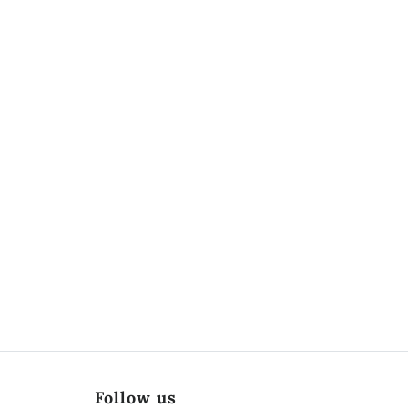
Follow us