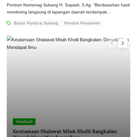
Pontren Kemenag Subang H. Sopiadi, S.Ag. “Berdasarkan hasil
monitoring langsung di lapangan daerah terdampak…
Banjir Pantura Subang
Pondok Pesantren
Amaliyah
Keutamaan Shalawat Mbah Kholil Bangkalan: