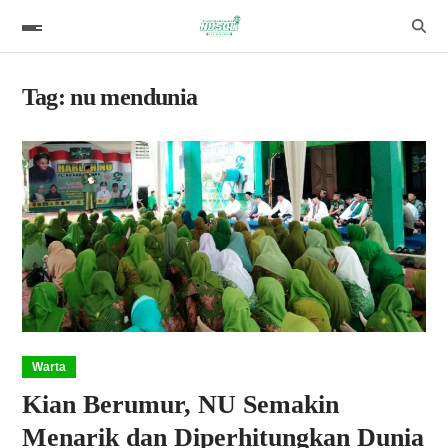
Tag:
nu mendunia
Warta
Kian Berumur, NU Semakin
Menarik dan Diperhitungkan Dunia