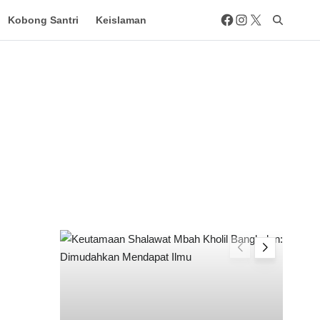
Kobong Santri
Keislaman