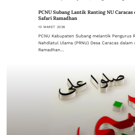
PCNU Subang Lantik Ranting NU Caracas 
Safari Ramadhan
10 MARET 2026
PCNU Kabupaten Subang melantik Pengurus R
Nahdlatul Ulama (PRNU) Desa Caracas dalam a
Ramadhan…