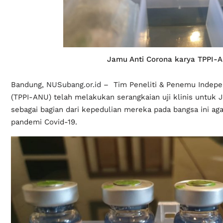
Jamu Anti Corona karya TPPI-
Bandung,
NUSubang.or.id
– Tim Peneliti & Penemu Indepen
(TPPI-ANU) telah melakukan serangkaian uji klinis untuk 
sebagai bagian dari kepedulian mereka pada bangsa ini aga
pandemi Covid-19.