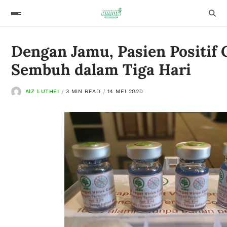
Dengan Jamu, Pasien Positif 
Sembuh dalam Tiga Hari
AIZ LUTHFI
3 MIN READ
14 MEI 2020