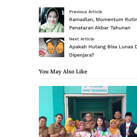
Previous Article
Ramadlan, Momentum Rutin
Penataran Akbar Tahunan
Next Article
Apakah Hutang Bisa Lunas 
Dipenjara?
You May Also Like