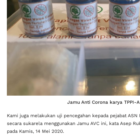
Jamu Anti Corona karya TPPI-
Kami juga melakukan uji pencegahan kepada pejabat ASN
secara sukarela menggunakan Jamu AVC ini, kata Asep Ru
pada Kamis, 14 Mei 2020.