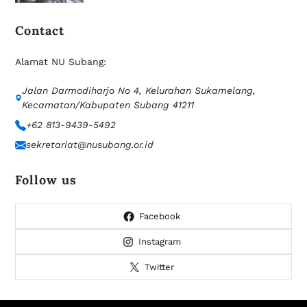
Contact
Alamat NU Subang:
Jalan Darmodiharjo No 4, Kelurahan Sukamelang,
Kecamatan/Kabupaten Subang 41211
+62 813-9439-5492
sekretariat@nusubang.or.id
Follow us
Facebook
Instagram
Twitter