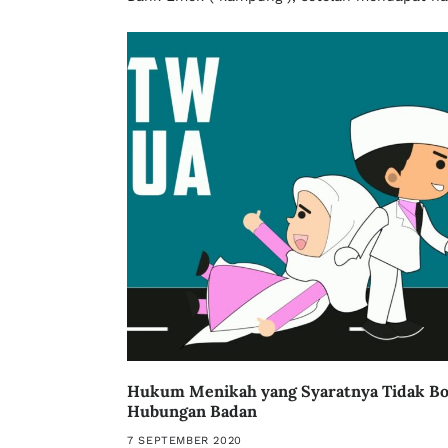
Hukum Menikah yang Syaratnya Tidak Bo
Hubungan Badan
7 SEPTEMBER 2020