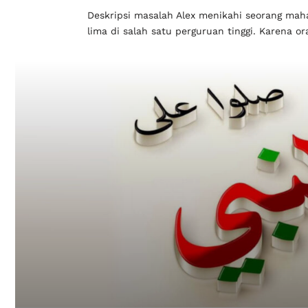
Deskripsi masalah Alex menikahi seorang mah
lima di salah satu perguruan tinggi. Karena o