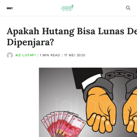
Apakah Hutang Bisa Lunas D
Dipenjara?
AIZ LUTHFI
1 MIN READ
17 MEI 2020