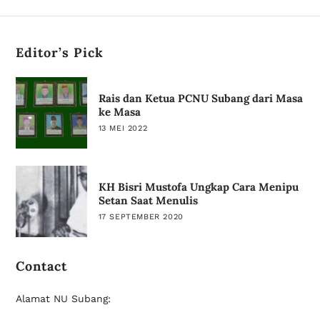
Editor’s Pick
Rais dan Ketua PCNU Subang dari Masa
ke Masa
13 MEI 2022
KH Bisri Mustofa Ungkap Cara Menipu
Setan Saat Menulis
17 SEPTEMBER 2020
Contact
Alamat NU Subang: