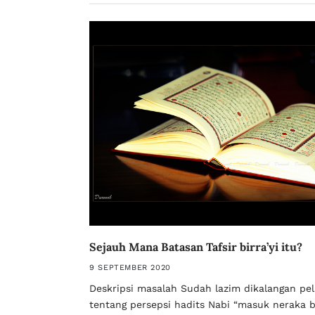
Sejauh Mana Batasan Tafsir birra’yi itu?
9 SEPTEMBER 2020
Deskripsi masalah Sudah lazim dikalangan pel
tentang persepsi hadits Nabi “masuk neraka 