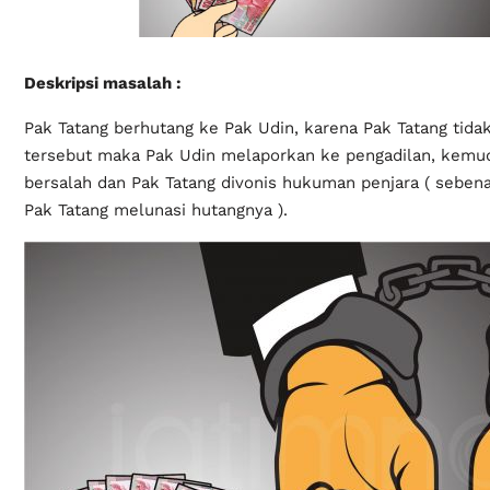
Deskripsi masalah :
Pak Tatang berhutang ke Pak Udin, karena Pak Tatang tid
tersebut maka Pak Udin melaporkan ke pengadilan, kemu
bersalah dan Pak Tatang divonis hukuman penjara ( sebe
Pak Tatang melunasi hutangnya ).