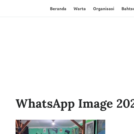
Beranda
Warta
Organisasi
Bahtsu
WhatsApp Image 2023