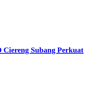
 Ciereng Subang Perkuat