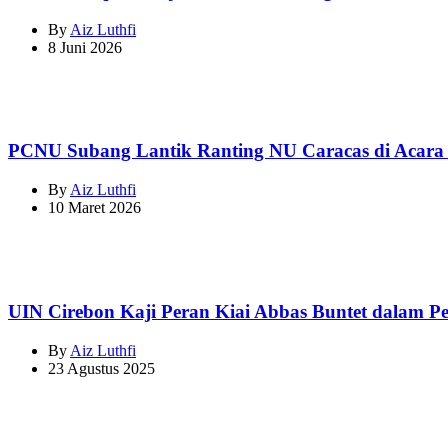
By
Aiz Luthfi
8 Juni 2026
PCNU Subang Lantik Ranting NU Caracas di Acara
By
Aiz Luthfi
10 Maret 2026
UIN Cirebon Kaji Peran Kiai Abbas Buntet dalam 
By
Aiz Luthfi
23 Agustus 2025