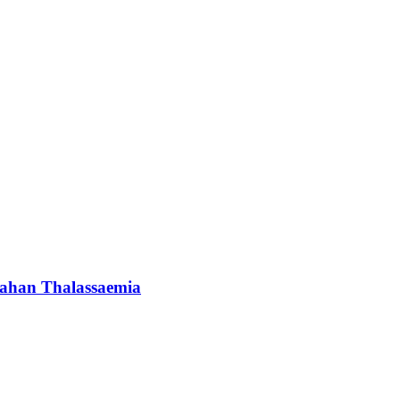
ahan Thalassaemia