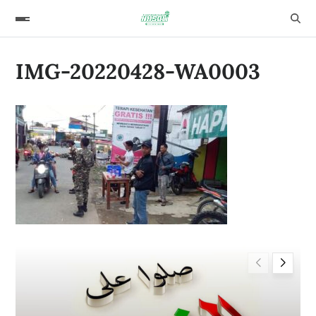
IMG-20220428-WA0003