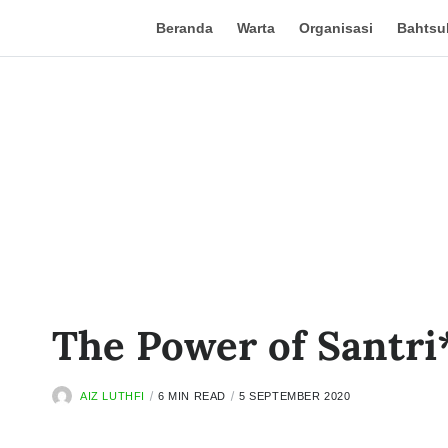
Beranda
Warta
Organisasi
Bahtsul
The Power of Santri
AIZ LUTHFI
6 MIN READ
5 SEPTEMBER 2020