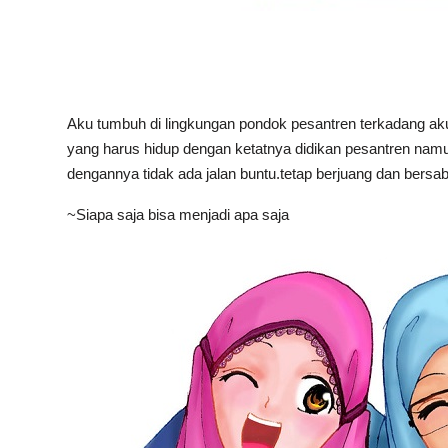
Aku tumbuh di lingkungan pondok pesantren terkadang ak
yang harus hidup dengan ketatnya didikan pesantren namu
dengannya tidak ada jalan buntu.tetap berjuang dan bersa
~Siapa saja bisa menjadi apa saja