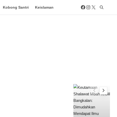
Kobong Santri
Keislaman