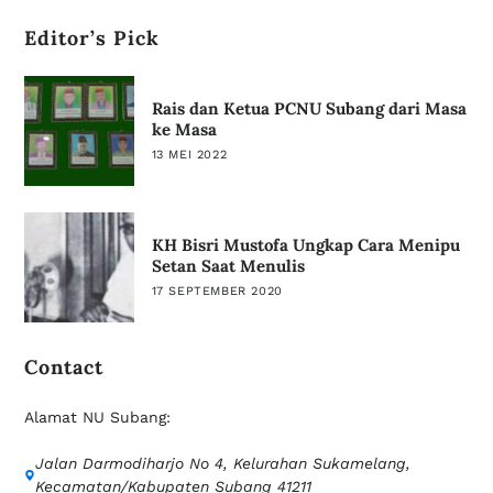
Editor’s Pick
Rais dan Ketua PCNU Subang dari Masa
ke Masa
13 MEI 2022
KH Bisri Mustofa Ungkap Cara Menipu
Setan Saat Menulis
17 SEPTEMBER 2020
Contact
Alamat NU Subang:
Jalan Darmodiharjo No 4, Kelurahan Sukamelang,
Kecamatan/Kabupaten Subang 41211