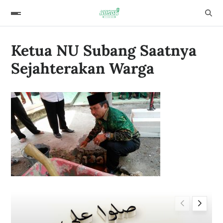
Ketua NU Subang Saatnya
Sejahterakan Warga